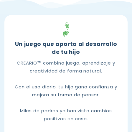
Un juego que aporta al desarrollo
de tu hijo
CREARIO™ combina juego, aprendizaje y
creatividad de forma natural.
Con el uso diario, tu hijo gana confianza y
mejora su forma de pensar.
Miles de padres ya han visto cambios
positivos en casa.