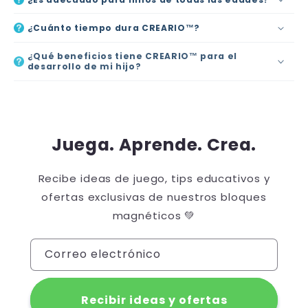
¿Cuánto tiempo dura CREARIO™?
¿Qué beneficios tiene CREARIO™ para el
desarrollo de mi hijo?
Juega. Aprende. Crea.
Recibe ideas de juego, tips educativos y
ofertas exclusivas de nuestros bloques
magnéticos 💚
Correo electrónico
Recibir ideas y ofertas