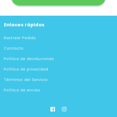
Enlaces rápidos
Rastrear Pedido
Contacto
Política de devoluciones
Política de privacidad
Términos del Servicio
Política de envíos
Facebook
Instagram