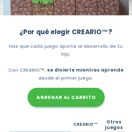
¿Por qué elegir CREARIO™?
Haz que cada juego aporte al desarrollo de tu
hijo.
Con CREARIO™,
se divierte mientras aprende
desde el primer juego.
AGREGAR AL CARRITO
Otros
CREARIO™
juegos