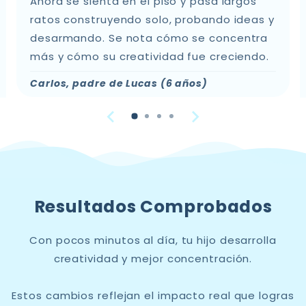
Ahora se sienta en el piso y pasa largos
ratos construyendo solo, probando ideas y
desarmando. Se nota cómo se concentra
más y cómo su creatividad fue creciendo.
Carlos, padre de Lucas (6 años)
Resultados Comprobados
Con pocos minutos al día, tu hijo desarrolla
creatividad y mejor concentración.
Estos cambios reflejan el impacto real que logras